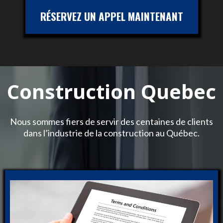
RÉSERVEZ UN APPEL MAINTENANT
Construction Quebec
Nous sommes fiers de servir des centaines de clients
dans l’industrie de la construction au Québec.