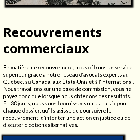
Recouvrements
commerciaux
En matière de recouvrement, nous offrons un service
supérieur grâce à notre réseau d'avocats experts au
Québec, au Canada, aux États-Unis et à l'international.
Nous travaillons sur une base de commission, vous ne
payez donc que lorsque nous obtenons des résultats.
En 30 jours, nous vous fournissons un plan clair pour
chaque dossier, qu'il s'agisse de poursuivre le
recouvrement, d'intenter une action en justice ou de
discuter d'options alternatives.