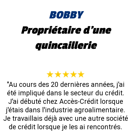
BOBBY
Propriétaire d'une
quincaillerie
"Au cours des 20 dernières années, j'ai
été impliqué dans le secteur du crédit.
J'ai débuté chez Accès-Crédit lorsque
j'étais dans l'industrie agroalimentaire.
Je travaillais déjà avec une autre société
de crédit lorsque je les ai rencontrés.