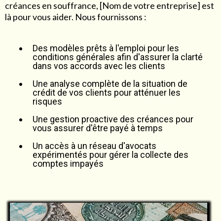
créances en souffrance, [Nom de votre entreprise] est
là pour vous aider. Nous fournissons :
Des modèles prêts à l'emploi pour les
conditions générales afin d'assurer la clarté
dans vos accords avec les clients
Une analyse complète de la situation de
crédit de vos clients pour atténuer les
risques
Une gestion proactive des créances pour
vous assurer d'être payé à temps
Un accès à un réseau d'avocats
expérimentés pour gérer la collecte des
comptes impayés