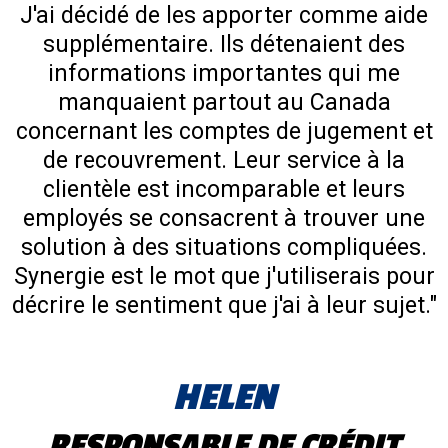
J'ai décidé de les apporter comme aide
supplémentaire. Ils détenaient des
informations importantes qui me
manquaient partout au Canada
concernant les comptes de jugement et
de recouvrement. Leur service à la
clientèle est incomparable et leurs
employés se consacrent à trouver une
solution à des situations compliquées.
Synergie est le mot que j'utiliserais pour
décrire le sentiment que j'ai à leur sujet."
HELEN
RESPONSABLE DE CRÉDIT