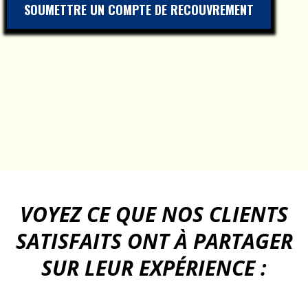
SOUMETTRE UN COMPTE DE RECOUVREMENT
VOYEZ CE QUE NOS CLIENTS
SATISFAITS ONT À PARTAGER
SUR LEUR EXPÉRIENCE :