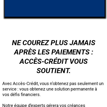
NE COUREZ PLUS JAMAIS
APRÈS LES PAIEMENTS :
ACCÈS-CRÉDIT VOUS
SOUTIENT.
Avec Accès-Crédit, vous n'obtenez pas seulement un
service : vous obtenez une solution permanente à
vos défis financiers.
Notre équipe d’experts gérera vos créances