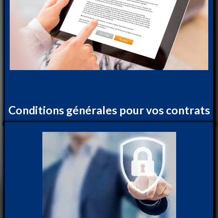
Conditions générales pour vos contrats