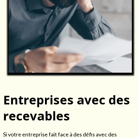
Entreprises avec des
recevables
Si votre entreprise fait face à des défis avec des