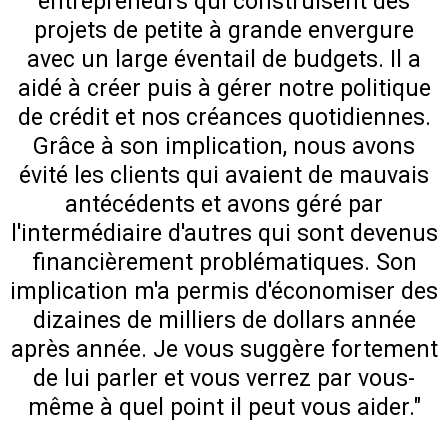
entrepreneurs qui construisent des
projets de petite à grande envergure
avec un large éventail de budgets. Il a
aidé à créer puis à gérer notre politique
de crédit et nos créances quotidiennes.
Grâce à son implication, nous avons
évité les clients qui avaient de mauvais
antécédents et avons géré par
l'intermédiaire d'autres qui sont devenus
financièrement problématiques. Son
implication m'a permis d'économiser des
dizaines de milliers de dollars année
après année. Je vous suggère fortement
de lui parler et vous verrez par vous-
même à quel point il peut vous aider."