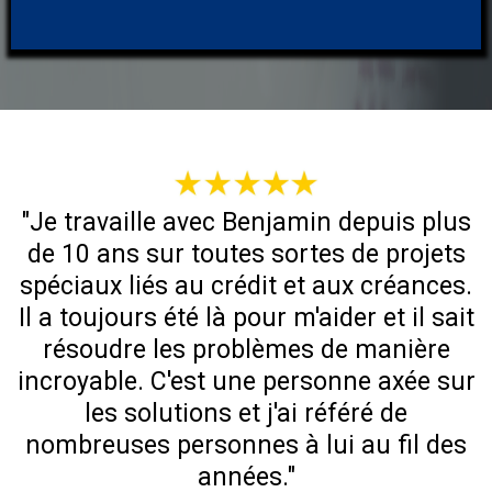
"Je travaille avec Benjamin depuis plus
de 10 ans sur toutes sortes de projets
spéciaux liés au crédit et aux créances.
Il a toujours été là pour m'aider et il sait
résoudre les problèmes de manière
incroyable. C'est une personne axée sur
les solutions et j'ai référé de
nombreuses personnes à lui au fil des
années."