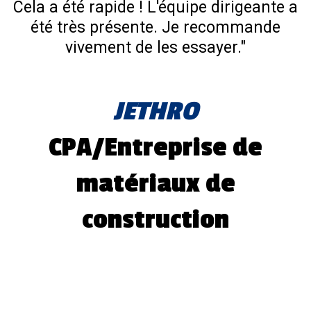
Cela a été rapide ! L'équipe dirigeante a
été très présente. Je recommande
vivement de les essayer."
JETHRO
CPA/Entreprise de
matériaux de
construction