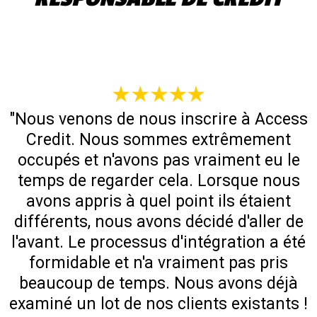
"Nous venons de nous inscrire à Access
Credit. Nous sommes extrêmement
occupés et n'avons pas vraiment eu le
temps de regarder cela. Lorsque nous
avons appris à quel point ils étaient
différents, nous avons décidé d'aller de
l'avant. Le processus d'intégration a été
formidable et n'a vraiment pas pris
beaucoup de temps. Nous avons déjà
examiné un lot de nos clients existants !