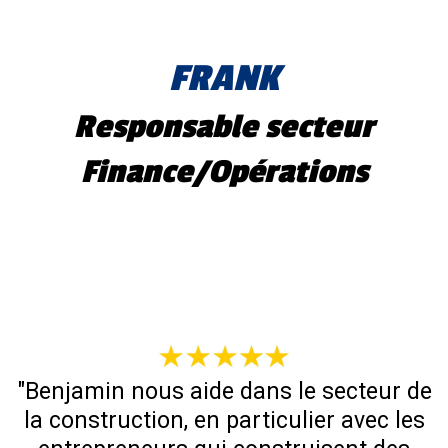
FRANK
Responsable secteur
Finance/Opérations
"Benjamin nous aide dans le secteur de
la construction, en particulier avec les