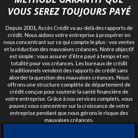
VOUS SEREZ TOUJOURS PAYÉ
Depuis 2001, Accès Crédit va au-delà des rapports de
crédit. Nous aidons votre entreprise à prospérer en
nous concentrant sur ce qui compte le plus : vos ventes
et la réduction des mauvaises créances. Notre objectif
est simple : vous assurer d’être payé à temps et en
totalité pour vos créances. Les bureaux de crédit
traditionnels vendent des rapports de crédit sans
aborder la question des mauvaises créances. Nous
offrons une structure complète de département de
crédit conçue pour soutenir la santé financière de
votre entreprise. Grâce à nos services complets, vous
pouvez vous concentrer sur la croissance de votre
entreprise pendant que nous gérons le risque des
mauvaises créances.