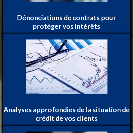
Dénonciations de contrats pour
protéger vos intérêts
Analyses approfondies de la situation de
crédit de vos clients