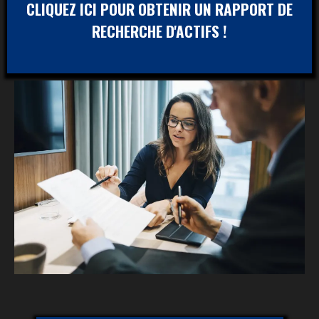
CLIQUEZ ICI POUR OBTENIR UN RAPPORT DE
RECHERCHE D'ACTIFS !