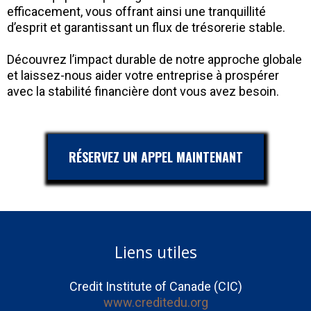
efficacement, vous offrant ainsi une tranquillité
d’esprit et garantissant un flux de trésorerie stable.
Découvrez l’impact durable de notre approche globale
et laissez-nous aider votre entreprise à prospérer
avec la stabilité financière dont vous avez besoin.
RÉSERVEZ UN APPEL MAINTENANT
Liens utiles
Credit Institute of Canade (CIC)
www.creditedu.org