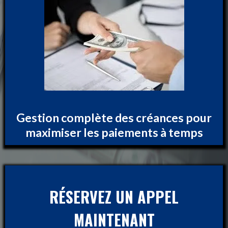
Gestion complète des créances pour
maximiser les paiements à temps
RÉSERVEZ UN APPEL
MAINTENANT